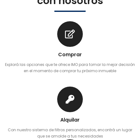
con nosotros
Comprar
Explorá las opciones que te ofrece IMO para tomar la mejor decisión
en el momento de comprar tu próximo inmueble
Alquilar
Con nuestro sistema de filtros personalizados, encontrá un lugar
que se amolde a tus necesidades