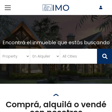
Encontrá el inmueble que estás buscando
Comprá, alquilá o vendé