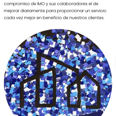
compromiso de IMO y sus colaboradores el de
mejorar diariamente para proporcionar un servicio
cada vez mejor en beneficio de nuestros clientes.