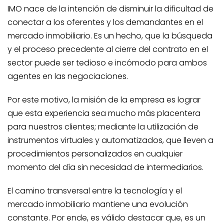
IMO nace de la intención de disminuir la dificultad de
conectar a los oferentes y los demandantes en el
mercado inmobiliario. Es un hecho, que la búsqueda
y el proceso precedente al cierre del contrato en el
sector puede ser tedioso e incómodo para ambos
agentes en las negociaciones.
Por este motivo, la misión de la empresa es lograr
que esta experiencia sea mucho más placentera
para nuestros clientes; mediante la utilización de
instrumentos virtuales y automatizados, que lleven a
procedimientos personalizados en cualquier
momento del día sin necesidad de intermediarios.
El camino transversal entre la tecnología y el
mercado inmobiliario mantiene una evolución
constante. Por ende, es válido destacar que, es un