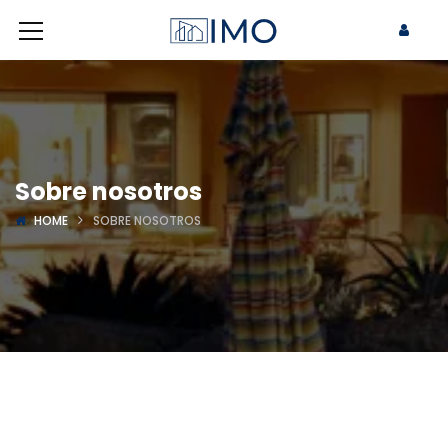
Sobre nosotros
HOME
SOBRE NOSOTROS