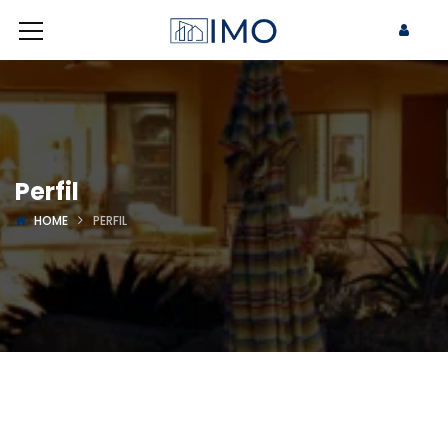
Perfil
HOME
PERFIL