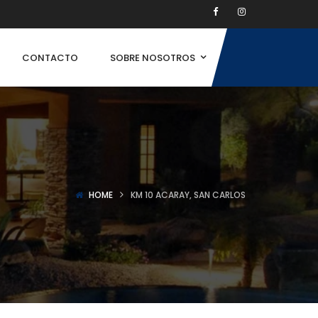
CONTACTO
SOBRE NOSOTROS
HOME
KM 10 ACARAY, SAN CARLOS