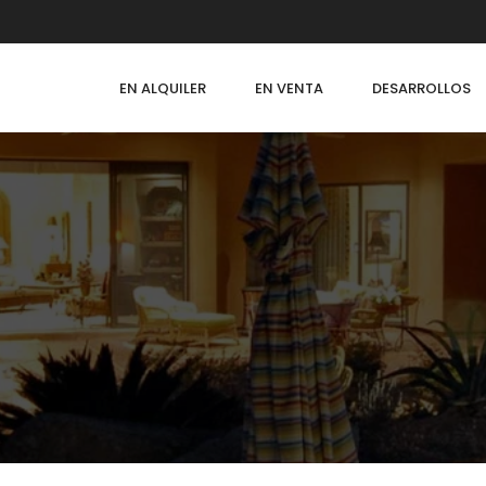
EN ALQUILER
EN VENTA
DESARROLLOS