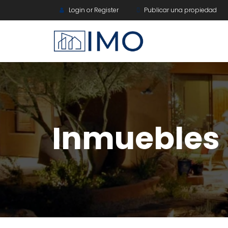
Login or Register
Publicar una propiedad
Inmuebles