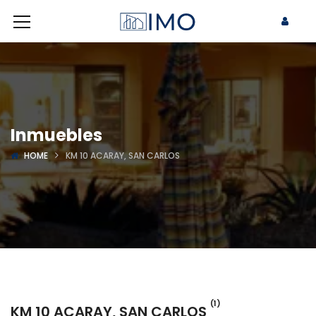
Inmuebles
HOME
KM 10 ACARAY, SAN CARLOS
(1)
KM 10 ACARAY, SAN CARLOS