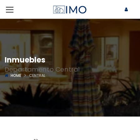
Inmuebles
Departamento Central
HOME
CENTRAL