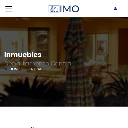
Inmuebles
Departamento Central
HOME
CENTRAL