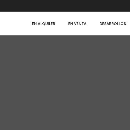
EN ALQUILER
EN VENTA
DESARROLLOS