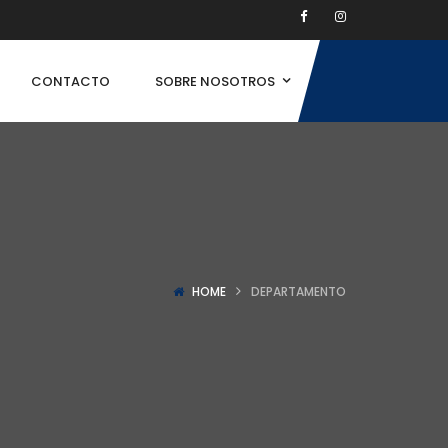
CONTACTO
SOBRE NOSOTROS
HOME
DEPARTAMENTO