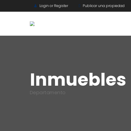
Login or Register
Publicar una propiedad
Inmuebles
Departamento