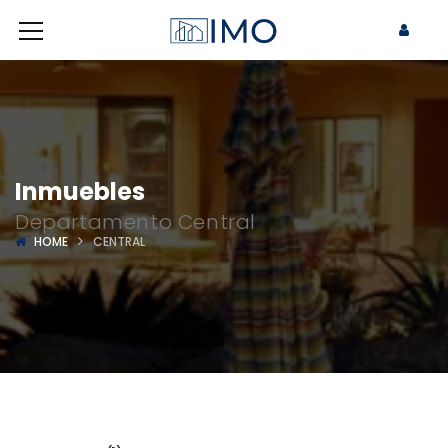
Inmuebles
Departamento Central
HOME
CENTRAL